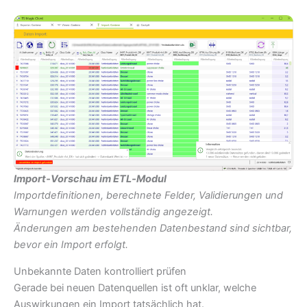
Import‑Vorschau im ETL‑Modul
Importdefinitionen, berechnete Felder, Validierungen und
Warnungen werden vollständig angezeigt.
Änderungen am bestehenden Datenbestand sind sichtbar,
bevor ein Import erfolgt.
Unbekannte Daten kontrolliert prüfen
Gerade bei neuen Datenquellen ist oft unklar, welche
Auswirkungen ein Import tatsächlich hat.