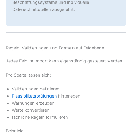
Beschaffungssysteme und individuelle
Datenschnittstellen ausgeführt.
Regeln, Validierungen und Formeln auf Feldebene
Jedes Feld im Import kann eigenständig gesteuert werden.
Pro Spalte lassen sich:
Validierungen definieren
Plausibilitätsprüfungen
hinterlegen
Warnungen erzeugen
Werte konvertieren
fachliche Regeln formulieren
Beispiele: