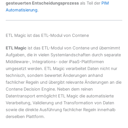
gesteuerten Entscheidungsprozess
als Teil der
PIM
Automatisierung
.
ETL Magic ist das ETL-Modul von Contene
ETL Magic
ist das ETL-Modul von Contene und übernimmt
Aufgaben, die in vielen Systemlandschaften durch separate
Middleware-, Integrations- oder iPaaS-Plattformen
umgesetzt werden. ETL Magic verarbeitet Daten nicht nur
technisch, sondern bewertet Änderungen anhand
fachlicher Regeln und übergibt relevante Änderungen an die
Contene Decision Engine. Neben dem reinen
Datentransport ermöglicht ETL Magic die automatisierte
Verarbeitung, Validierung und Transformation von Daten
sowie die direkte Ausführung fachlicher Regeln innerhalb
derselben Plattform.