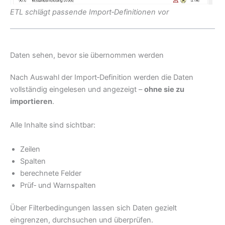
ETL schlägt passende Import‑Definitionen vor
Daten sehen, bevor sie übernommen werden
Nach Auswahl der Import‑Definition werden die Daten
vollständig eingelesen und angezeigt –
ohne sie zu
importieren
.
Alle Inhalte sind sichtbar:
Zeilen
Spalten
berechnete Felder
Prüf‑ und Warnspalten
Über Filterbedingungen lassen sich Daten gezielt
eingrenzen, durchsuchen und überprüfen.