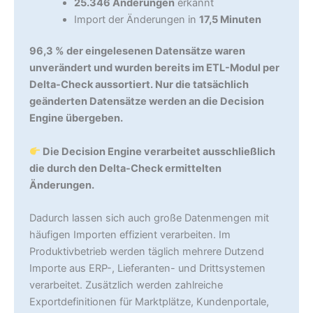
25.346 Änderungen
erkannt
Import der Änderungen in
17,5 Minuten
96,3 % der eingelesenen Datensätze waren
unverändert und wurden bereits im ETL-Modul per
Delta-Check aussortiert. Nur die tatsächlich
geänderten Datensätze werden an die Decision
Engine übergeben.
Die Decision Engine verarbeitet ausschließlich
die durch den Delta-Check ermittelten
Änderungen.
Dadurch lassen sich auch große Datenmengen mit
häufigen Importen effizient verarbeiten. Im
Produktivbetrieb werden täglich mehrere Dutzend
Importe aus ERP-, Lieferanten- und Drittsystemen
verarbeitet. Zusätzlich werden zahlreiche
Exportdefinitionen für Marktplätze, Kundenportale,