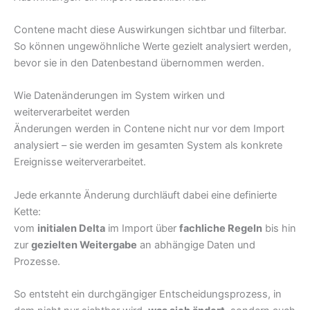
Contene macht diese Auswirkungen sichtbar und filterbar.
So können ungewöhnliche Werte gezielt analysiert werden,
bevor sie in den Datenbestand übernommen werden.
Wie Datenänderungen im System wirken und
weiterverarbeitet werden
Änderungen werden in Contene nicht nur vor dem Import
analysiert – sie werden im gesamten System als konkrete
Ereignisse weiterverarbeitet.
Jede erkannte Änderung durchläuft dabei eine definierte
Kette:
vom
initialen Delta
im Import über
fachliche Regeln
bis hin
zur
gezielten Weitergabe
an abhängige Daten und
Prozesse.
So entsteht ein durchgängiger Entscheidungsprozess, in