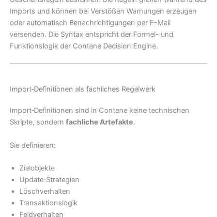
Imports und können bei Verstößen Warnungen erzeugen
oder automatisch Benachrichtigungen per E-Mail
versenden. Die Syntax entspricht der Formel- und
Funktionslogik der Contene Decision Engine.
Import‑Definitionen als fachliches Regelwerk
Import‑Definitionen sind in Contene keine technischen
Skripte, sondern
fachliche Artefakte
.
Sie definieren:
Zielobjekte
Update‑Strategien
Löschverhalten
Transaktionslogik
Feldverhalten