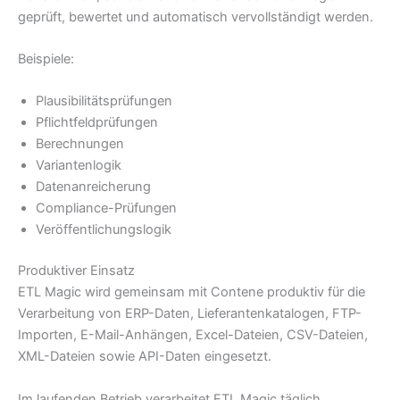
geprüft, bewertet und automatisch vervollständigt werden.
Beispiele:
Plausibilitätsprüfungen
Pflichtfeldprüfungen
Berechnungen
Variantenlogik
Datenanreicherung
Compliance-Prüfungen
Veröffentlichungslogik
Produktiver Einsatz
ETL Magic wird gemeinsam mit Contene produktiv für die
Verarbeitung von ERP-Daten, Lieferantenkatalogen, FTP-
Importen, E-Mail-Anhängen, Excel-Dateien, CSV-Dateien,
XML-Dateien sowie API-Daten eingesetzt.
Im laufenden Betrieb verarbeitet ETL Magic täglich