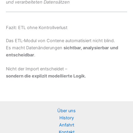
und verarbeiteten Datensätzen
Fazit: ETL ohne Kontrollverlust
Das ETL‑Modul von Contene automatisiert nicht blind.
Es macht Datenänderungen
sichtbar, analysierbar
und
entscheidbar
.
Nicht der Import entscheidet –
sondern die explizit modellierte Logik.
Über uns
History
Anfahrt
Kontakt