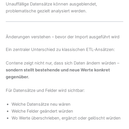
Unauffällige Datensätze können ausgeblendet,
problematische gezielt analysiert werden.
Änderungen verstehen – bevor der Import ausgeführt wird
Ein zentraler Unterschied zu klassischen ETL‑Ansätzen:
Contene zeigt nicht nur, dass sich Daten ändern würden –
sondern stellt bestehende und neue Werte konkret
gegenüber.
Für Datensätze und Felder wird sichtbar:
Welche Datensätze neu wären
Welche Felder geändert würden
Wo Werte überschrieben, ergänzt oder gelöscht würden