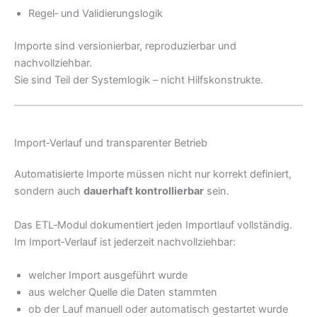
Regel‑ und Validierungslogik
Importe sind versionierbar, reproduzierbar und
nachvollziehbar.
Sie sind Teil der Systemlogik – nicht Hilfskonstrukte.
Import‑Verlauf und transparenter Betrieb
Automatisierte Importe müssen nicht nur korrekt definiert,
sondern auch
dauerhaft kontrollierbar
sein.
Das ETL‑Modul dokumentiert jeden Importlauf vollständig.
Im Import‑Verlauf ist jederzeit nachvollziehbar:
welcher Import ausgeführt wurde
aus welcher Quelle die Daten stammten
ob der Lauf manuell oder automatisch gestartet wurde