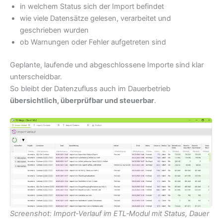
in welchem Status sich der Import befindet
wie viele Datensätze gelesen, verarbeitet und
geschrieben wurden
ob Warnungen oder Fehler aufgetreten sind
Geplante, laufende und abgeschlossene Importe sind klar
unterscheidbar.
So bleibt der Datenzufluss auch im Dauerbetrieb
übersichtlich, überprüfbar und steuerbar
.
Screenshot: Import‑Verlauf im ETL‑Modul mit Status, Dauer