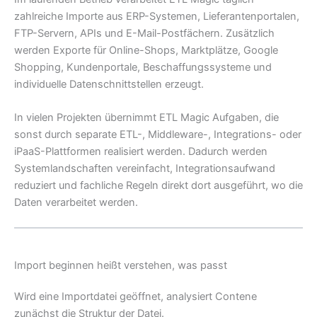
zahlreiche Importe aus ERP-Systemen, Lieferantenportalen,
FTP-Servern, APIs und E-Mail-Postfächern. Zusätzlich
werden Exporte für Online-Shops, Marktplätze, Google
Shopping, Kundenportale, Beschaffungssysteme und
individuelle Datenschnittstellen erzeugt.
In vielen Projekten übernimmt ETL Magic Aufgaben, die
sonst durch separate ETL-, Middleware-, Integrations- oder
iPaaS-Plattformen realisiert werden. Dadurch werden
Systemlandschaften vereinfacht, Integrationsaufwand
reduziert und fachliche Regeln direkt dort ausgeführt, wo die
Daten verarbeitet werden.
Import beginnen heißt verstehen, was passt
Wird eine Importdatei geöffnet, analysiert Contene
zunächst die Struktur der Datei.