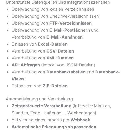
Unterstützte Datenquellen und Integrationsszenarien
Überwachung von lokalen Verzeichnissen
Überwachung von OneDrive-Verzeichnissen
Überwachung von
FTP-Verzeichnissen
Überwachung von
E-Mail-Postfächern
und
Verarbeitung von
E-Mail-Anhängen
Einlesen von
Excel-Dateien
Verarbeitung von
CSV-Dateien
Verarbeitung von
XML-Dateien
API-Abfragen
(Import von JSON-Dateien)
Verarbeitung von
Datenbanktabellen
und
Datenbank-
Views
Entpacken von
ZIP-Dateien
Automatisierung und Verarbeitung
Zeitgesteuerte Verarbeitung
(Intervalle: Minuten,
Stunden, Tage – außer an … Wochentagen)
Aktivierung eines Imports per
Webhook
Automatische Erkennung von passenden