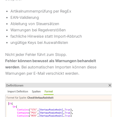
Artikelnummernprüfung per RegEx
EAN‑Validierung
Ableitung von Steuersätzen
Warnungen bei Regelverstößen
fachliche Hinweise statt Import‑Abbruch
ungültige Keys bei Auswahllisten
Nicht jeder Fehler führt zum Stopp.
Fehler können bewusst als Warnungen behandelt
werden
. Bei automatischen Importen können diese
Warnungen per E-Mail verschickt werden.