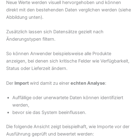
Neue Werte werden visuell hervorgehoben und können
direkt mit den bestehenden Daten verglichen werden (siehe
Abbildung unten).
Zusätzlich lassen sich Datensätze gezielt nach
Änderungstypen filtern.
So können Anwender beispielsweise alle Produkte
anzeigen, bei denen sich kritische Felder wie Verfügbarkeit,
Status oder Lieferzeit ändern.
Der
Import
wird damit zu einer
echten Analyse
:
Auffällige oder unerwartete Daten können identifiziert
werden,
bevor sie das System beeinflussen.
Die folgende Ansicht zeigt beispielhaft, wie Importe vor der
Ausführung geprüft und bewertet werden: