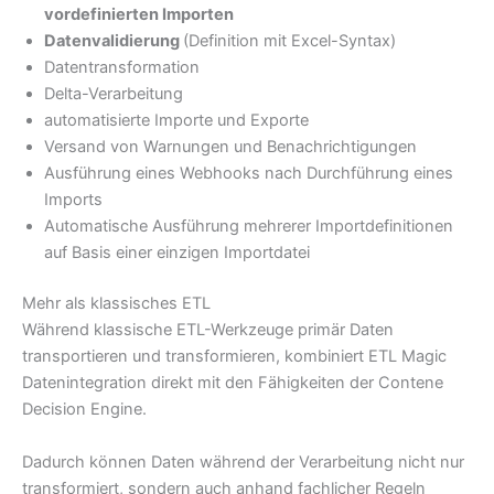
vordefinierten Importen
Datenvalidierung
(Definition mit Excel-Syntax)
Datentransformation
Delta-Verarbeitung
automatisierte Importe und Exporte
Versand von Warnungen und Benachrichtigungen
Ausführung eines Webhooks nach Durchführung eines
Imports
Automatische Ausführung mehrerer Importdefinitionen
auf Basis einer einzigen Importdatei
Mehr als klassisches ETL
Während klassische ETL-Werkzeuge primär Daten
transportieren und transformieren, kombiniert ETL Magic
Datenintegration direkt mit den Fähigkeiten der Contene
Decision Engine.
Dadurch können Daten während der Verarbeitung nicht nur
transformiert, sondern auch anhand fachlicher Regeln