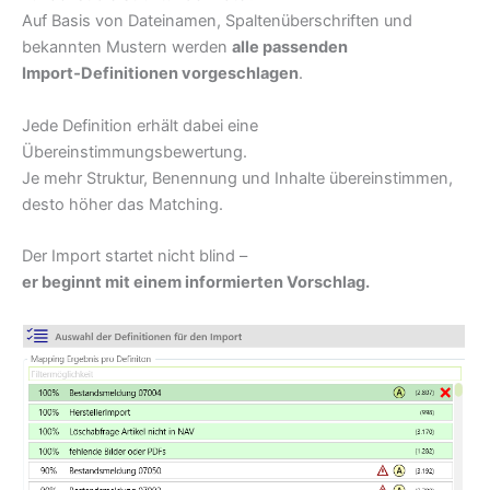
Auf Basis von Dateinamen, Spaltenüberschriften und
bekannten Mustern werden
alle passenden
Import‑Definitionen vorgeschlagen
.
Jede Definition erhält dabei eine
Übereinstimmungsbewertung.
Je mehr Struktur, Benennung und Inhalte übereinstimmen,
desto höher das Matching.
Der Import startet nicht blind –
er beginnt mit einem informierten Vorschlag.