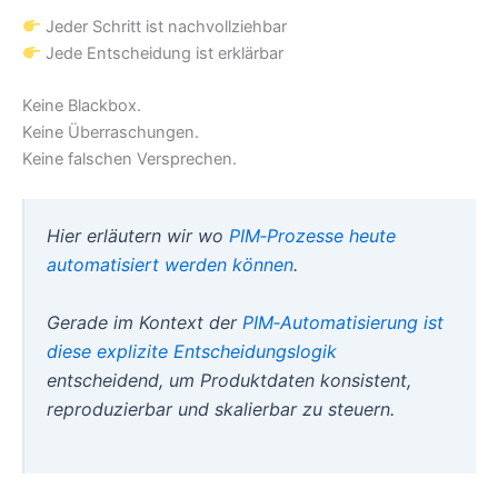
Jeder Schritt ist nachvollziehbar
Jede Entscheidung ist erklärbar
Keine Blackbox.
Keine Überraschungen.
Keine falschen Versprechen.
Hier erläutern wir wo
PIM‑Prozesse heute
automatisiert werden können
.
Gerade im Kontext der
PIM‑Automatisierung ist
diese explizite Entscheidungslogik
entscheidend, um Produktdaten konsistent,
reproduzierbar und skalierbar zu steuern.