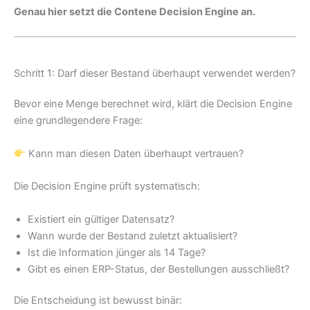
Genau hier setzt die Contene Decision Engine an.
Schritt 1: Darf dieser Bestand überhaupt verwendet werden?
Bevor eine Menge berechnet wird, klärt die Decision Engine
eine grundlegendere Frage:
Kann man diesen Daten überhaupt vertrauen?
Die Decision Engine prüft systematisch:
Existiert ein gültiger Datensatz?
Wann wurde der Bestand zuletzt aktualisiert?
Ist die Information jünger als 14 Tage?
Gibt es einen ERP-Status, der Bestellungen ausschließt?
Die Entscheidung ist bewusst binär: