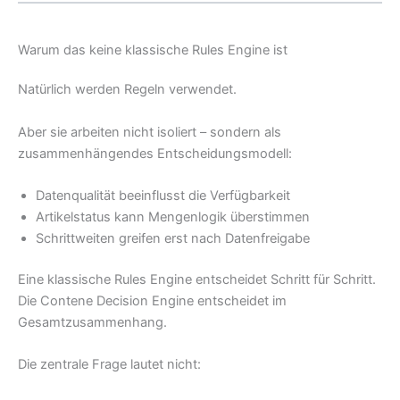
Warum das keine klassische Rules Engine ist
Natürlich werden Regeln verwendet.
Aber sie arbeiten nicht isoliert – sondern als
zusammenhängendes Entscheidungsmodell:
Datenqualität beeinflusst die Verfügbarkeit
Artikelstatus kann Mengenlogik überstimmen
Schrittweiten greifen erst nach Datenfreigabe
Eine klassische Rules Engine entscheidet Schritt für Schritt.
Die Contene Decision Engine entscheidet im
Gesamtzusammenhang.
Die zentrale Frage lautet nicht: