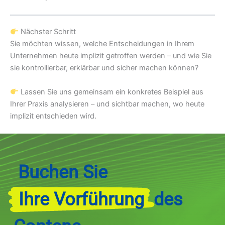
Nächster Schritt
Sie möchten wissen, welche Entscheidungen in Ihrem
Unternehmen heute implizit getroffen werden – und wie Sie
sie kontrollierbar, erklärbar und sicher machen können?
Lassen Sie uns gemeinsam ein konkretes Beispiel aus
Ihrer Praxis analysieren – und sichtbar machen, wo heute
implizit entschieden wird.
Buchen
Sie
Ihre Vorführung
des