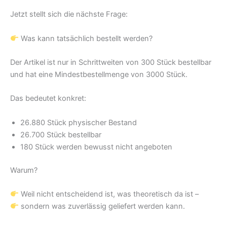
Jetzt stellt sich die nächste Frage:
Was kann tatsächlich bestellt werden?
Der Artikel ist nur in Schrittweiten von 300 Stück bestellbar
und hat eine Mindestbestellmenge von 3000 Stück.
Das bedeutet konkret:
26.880 Stück physischer Bestand
26.700 Stück bestellbar
180 Stück werden bewusst nicht angeboten
Warum?
Weil nicht entscheidend ist, was theoretisch da ist –
sondern was zuverlässig geliefert werden kann.