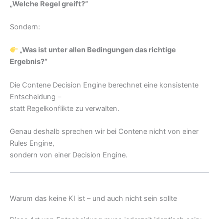
„Welche Regel greift?“
Sondern:
„Was ist unter allen Bedingungen das richtige
Ergebnis?“
Die Contene Decision Engine berechnet eine konsistente
Entscheidung –
statt Regelkonflikte zu verwalten.
Genau deshalb sprechen wir bei Contene nicht von einer
Rules Engine,
sondern von einer Decision Engine.
Warum das keine KI ist – und auch nicht sein sollte