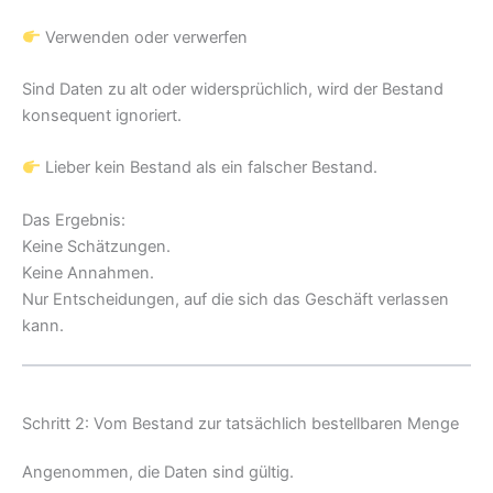
Verwenden oder verwerfen
Sind Daten zu alt oder widersprüchlich, wird der Bestand
konsequent ignoriert.
Lieber kein Bestand als ein falscher Bestand.
Das Ergebnis:
Keine Schätzungen.
Keine Annahmen.
Nur Entscheidungen, auf die sich das Geschäft verlassen
kann.
Schritt 2: Vom Bestand zur tatsächlich bestellbaren Menge
Angenommen, die Daten sind gültig.