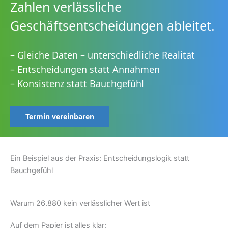
Zahlen verlässliche
Geschäftsentscheidungen ableitet.
– Gleiche Daten – unterschiedliche Realität
– Entscheidungen statt Annahmen
– Konsistenz statt Bauchgefühl
Termin vereinbaren
Ein Beispiel aus der Praxis: Entscheidungslogik statt
Bauchgefühl
Warum 26.880 kein verlässlicher Wert ist
Auf dem Papier ist alles klar: