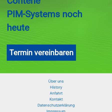
Contene
PIM-Systems noch
heute
Termin vereinbaren
Über uns
History
Anfahrt
Kontakt
Datenschutzerklärung
Impressum