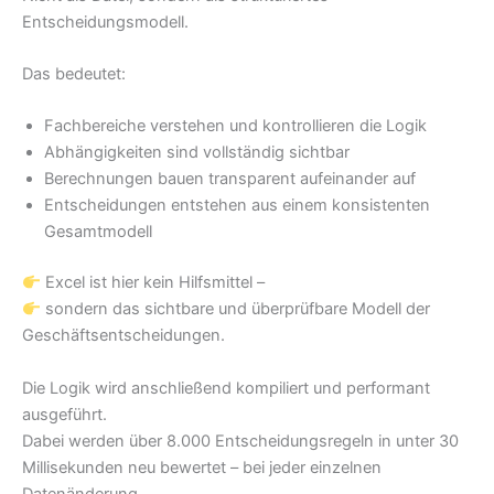
Entscheidungsmodell.
Das bedeutet:
Fachbereiche verstehen und kontrollieren die Logik
Abhängigkeiten sind vollständig sichtbar
Berechnungen bauen transparent aufeinander auf
Entscheidungen entstehen aus einem konsistenten
Gesamtmodell
Excel ist hier kein Hilfsmittel –
sondern das sichtbare und überprüfbare Modell der
Geschäftsentscheidungen.
Die Logik wird anschließend kompiliert und performant
ausgeführt.
Dabei werden über 8.000 Entscheidungsregeln in unter 30
Millisekunden neu bewertet – bei jeder einzelnen
Datenänderung.