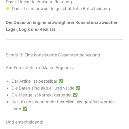
Das ist keine technische Rundung.
Das ist eine bewusste geschäftliche Entscheidung.
Die Decision Engine erzwingt hier Konsistenz zwischen
Lager, Logik und Realität.
Schritt 3: Eine konsistente Gesamtentscheidung
Am Ende steht ein klares Ergebnis:
Der Artikel ist bestellbar
Die Daten sind aktuell und valide
Die Menge ist korrekt gerundet
Kein Kunde kann mehr bestellen, als geliefert werden
kann
Und entscheidend: