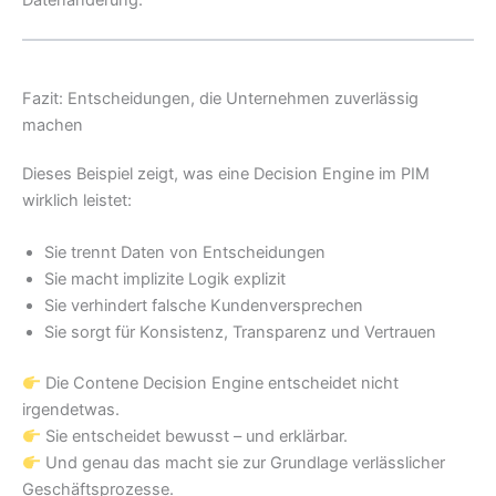
Fazit: Entscheidungen, die Unternehmen zuverlässig
machen
Dieses Beispiel zeigt, was eine Decision Engine im PIM
wirklich leistet:
Sie trennt Daten von Entscheidungen
Sie macht implizite Logik explizit
Sie verhindert falsche Kundenversprechen
Sie sorgt für Konsistenz, Transparenz und Vertrauen
Die Contene Decision Engine entscheidet nicht
irgendetwas.
Sie entscheidet bewusst – und erklärbar.
Und genau das macht sie zur Grundlage verlässlicher
Geschäftsprozesse.