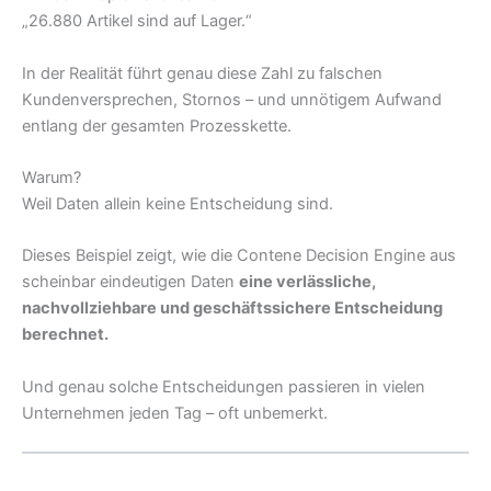
„26.880 Artikel sind auf Lager.“
In der Realität führt genau diese Zahl zu falschen
Kundenversprechen, Stornos – und unnötigem Aufwand
entlang der gesamten Prozesskette.
Warum?
Weil Daten allein keine Entscheidung sind.
Dieses Beispiel zeigt, wie die Contene Decision Engine aus
scheinbar eindeutigen Daten
eine verlässliche,
nachvollziehbare und geschäftssichere Entscheidung
berechnet.
Und genau solche Entscheidungen passieren in vielen
Unternehmen jeden Tag – oft unbemerkt.