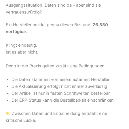
Ausgangssituation: Daten sind da – aber sind sie
vertrauenswürdig?
Ein Hersteller meldet genau diesen Bestand:
26.880
verfügbar.
Klingt eindeutig.
Ist es aber nicht.
Denn in der Praxis gelten zusätzliche Bedingungen:
Die Daten stammen von einem externen Hersteller
Die Aktualisierung erfolgt nicht immer zuverlässig
Der Artikel ist nur in festen Schrittweiten bestellbar
Der ERP-Status kann die Bestellbarkeit einschränken
Zwischen Daten und Entscheidung entsteht eine
kritische Lücke.