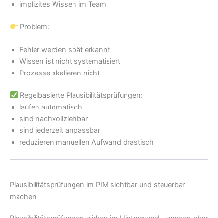
implizites Wissen im Team
Problem:
Fehler werden spät erkannt
Wissen ist nicht systematisiert
Prozesse skalieren nicht
Regelbasierte Plausibilitätsprüfungen:
laufen automatisch
sind nachvollziehbar
sind jederzeit anpassbar
reduzieren manuellen Aufwand drastisch
Plausibilitätsprüfungen im PIM sichtbar und steuerbar
machen
Plausibilitätsprüfungen wirken im Hintergrund – werden aber