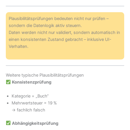
Plausibilitätsprüfungen bedeuten nicht nur prüfen –
sondern die Datenlogik aktiv steuern.
Daten werden nicht nur validiert, sondern automatisch in
einen konsistenten Zustand gebracht – inklusive UI-
Verhalten.
Weitere typische Plausibilitätsprüfungen
Konsistenzprüfung
Kategorie = „Buch“
Mehrwertsteuer = 19 %
→ fachlich falsch
Abhängigkeitsprüfung