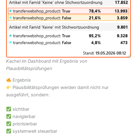
Kachel im Dashboard mit Ergebnis von
Plausibiltätsprüfungen
Ergebnis
Plausibilitätsprüfungen werden damit nicht nur
ausgeführt, sondern:
sichtbar
navigierbar
priorisierbar
systemweit steuerbar