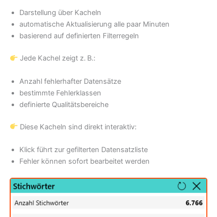
Darstellung über Kacheln
automatische Aktualisierung alle paar Minuten
basierend auf definierten Filterregeln
Jede Kachel zeigt z. B.:
Anzahl fehlerhafter Datensätze
bestimmte Fehlerklassen
definierte Qualitätsbereiche
Diese Kacheln sind direkt interaktiv:
Klick führt zur gefilterten Datensatzliste
Fehler können sofort bearbeitet werden