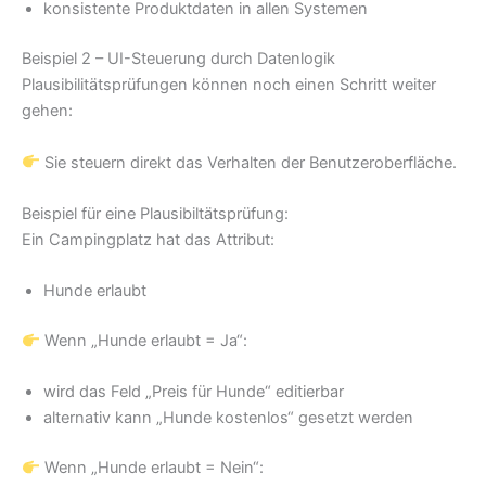
konsistente Produktdaten in allen Systemen
Beispiel 2 – UI-Steuerung durch Datenlogik
Plausibilitätsprüfungen können noch einen Schritt weiter
gehen:
Sie steuern direkt das Verhalten der Benutzeroberfläche.
Beispiel für eine Plausibiltätsprüfung:
Ein Campingplatz hat das Attribut:
Hunde erlaubt
Wenn „Hunde erlaubt = Ja“:
wird das Feld „Preis für Hunde“ editierbar
alternativ kann „Hunde kostenlos“ gesetzt werden
Wenn „Hunde erlaubt = Nein“: