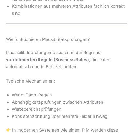
Kombinationen aus mehreren Attributen fachlich korrekt
sind
Wie funktionieren Plausibilitätsprüfungen?
Plausibilitätsprüfungen basieren in der Regel auf
vordefinierten Regeln (Business Rules)
, die Daten
automatisch und in Echtzeit prüfen.
Typische Mechanismen:
Wenn-Dann-Regeln
Abhängigkeitsprüfungen zwischen Attributen
Wertebereichsprüfungen
Konsistenzprüfung über mehrere Felder hinweg
In modernen Systemen wie einem PIM werden diese