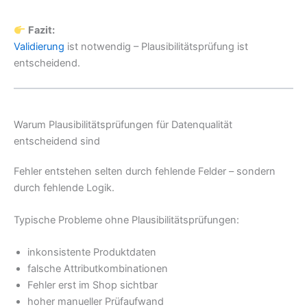
Fazit:
Validierung
ist notwendig – Plausibilitätsprüfung ist
entscheidend.
Warum Plausibilitätsprüfungen für Datenqualität
entscheidend sind
Fehler entstehen selten durch fehlende Felder – sondern
durch fehlende Logik.
Typische Probleme ohne Plausibilitätsprüfungen:
inkonsistente Produktdaten
falsche Attributkombinationen
Fehler erst im Shop sichtbar
hoher manueller Prüfaufwand