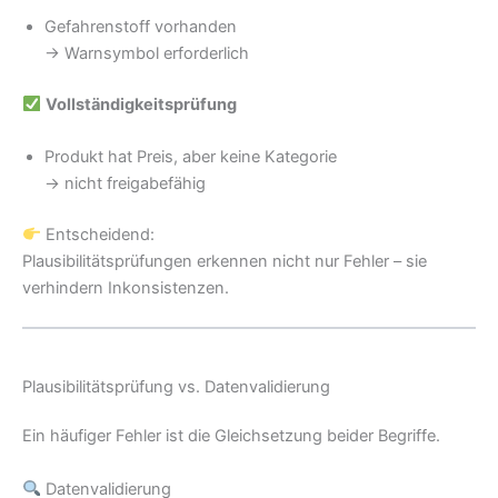
Gefahrenstoff vorhanden
→ Warnsymbol erforderlich
Vollständigkeitsprüfung
Produkt hat Preis, aber keine Kategorie
→ nicht freigabefähig
Entscheidend:
Plausibilitätsprüfungen erkennen nicht nur Fehler – sie
verhindern Inkonsistenzen.
Plausibilitätsprüfung vs. Datenvalidierung
Ein häufiger Fehler ist die Gleichsetzung beider Begriffe.
Datenvalidierung