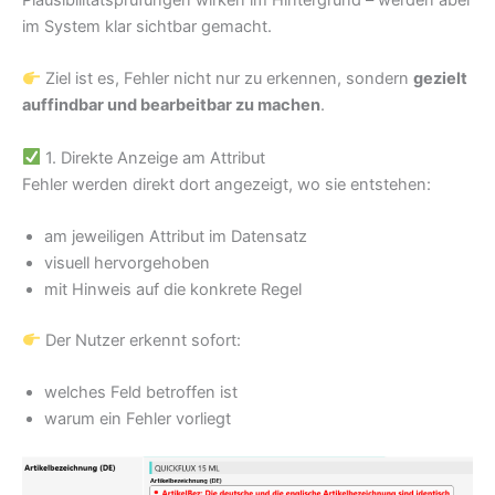
im System klar sichtbar gemacht.
Ziel ist es, Fehler nicht nur zu erkennen, sondern
gezielt
auffindbar und bearbeitbar zu machen
.
1. Direkte Anzeige am Attribut
Fehler werden direkt dort angezeigt, wo sie entstehen:
am jeweiligen Attribut im Datensatz
visuell hervorgehoben
mit Hinweis auf die konkrete Regel
Der Nutzer erkennt sofort:
welches Feld betroffen ist
warum ein Fehler vorliegt