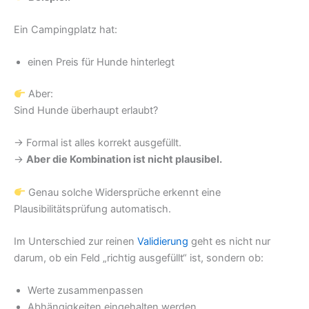
Ein Campingplatz hat:
einen Preis für Hunde hinterlegt
Aber:
Sind Hunde überhaupt erlaubt?
→ Formal ist alles korrekt ausgefüllt.
→
Aber die Kombination ist nicht plausibel.
Genau solche Widersprüche erkennt eine
Plausibilitätsprüfung automatisch.
Im Unterschied zur reinen
Validierung
geht es nicht nur
darum, ob ein Feld „richtig ausgefüllt“ ist, sondern ob:
Werte zusammenpassen
Abhängigkeiten eingehalten werden