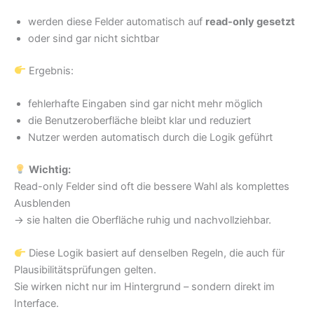
werden diese Felder automatisch auf
read-only gesetzt
oder sind gar nicht sichtbar
Ergebnis:
fehlerhafte Eingaben sind gar nicht mehr möglich
die Benutzeroberfläche bleibt klar und reduziert
Nutzer werden automatisch durch die Logik geführt
Wichtig:
Read-only Felder sind oft die bessere Wahl als komplettes
Ausblenden
→ sie halten die Oberfläche ruhig und nachvollziehbar.
Diese Logik basiert auf denselben Regeln, die auch für
Plausibilitätsprüfungen gelten.
Sie wirken nicht nur im Hintergrund – sondern direkt im
Interface.