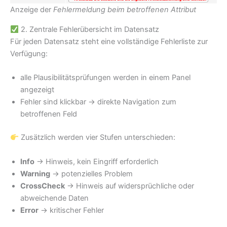
Anzeige der
Fehlermeldung beim betroffenen Attribut
2. Zentrale Fehlerübersicht im Datensatz
Für jeden Datensatz steht eine vollständige Fehlerliste zur
Verfügung:
alle Plausibilitätsprüfungen werden in einem Panel
angezeigt
Fehler sind klickbar → direkte Navigation zum
betroffenen Feld
Zusätzlich werden vier Stufen unterschieden:
Info
→ Hinweis, kein Eingriff erforderlich
Warning
→ potenzielles Problem
CrossCheck
→ Hinweis auf widersprüchliche oder
abweichende Daten
Error
→ kritischer Fehler