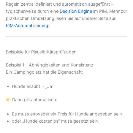
Regeln zentral definiert und automatisch ausgeführt –
typischerweise durch eine
Decision Engine
im PIM. Mehr zur
praktischen Umsetzung lesen Sie auf unserer Seite zur
PIM‑Automatisierung
.
Beispiele für Plausibilitätsprüfungen
Beispiel 1 – Abhängigkeiten und Konsistenz
Ein Campingplatz hat die Eigenschaft:
Hunde erlaubt = „Ja“
Dann gilt automatisch:
Es muss entweder ein Preis für Hunde angegeben sein
oder „Hunde kostenlos“ muss gesetzt sein