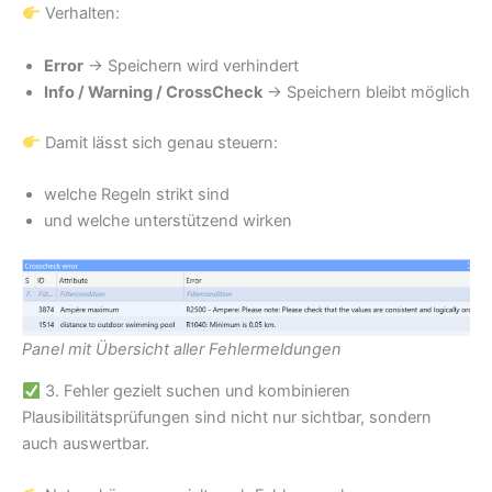
Verhalten:
Error
→ Speichern wird verhindert
Info / Warning / CrossCheck
→ Speichern bleibt möglich
Damit lässt sich genau steuern:
welche Regeln strikt sind
und welche unterstützend wirken
Panel mit Übersicht aller Fehlermeldungen
3. Fehler gezielt suchen und kombinieren
Plausibilitätsprüfungen sind nicht nur sichtbar, sondern
auch auswertbar.