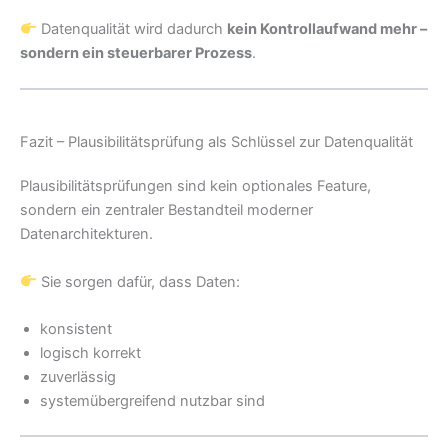
Datenqualität wird dadurch
kein Kontrollaufwand mehr –
sondern ein steuerbarer Prozess
.
Fazit – Plausibilitätsprüfung als Schlüssel zur Datenqualität
Plausibilitätsprüfungen sind kein optionales Feature,
sondern ein zentraler Bestandteil moderner
Datenarchitekturen.
Sie sorgen dafür, dass Daten:
konsistent
logisch korrekt
zuverlässig
systemübergreifend nutzbar sind