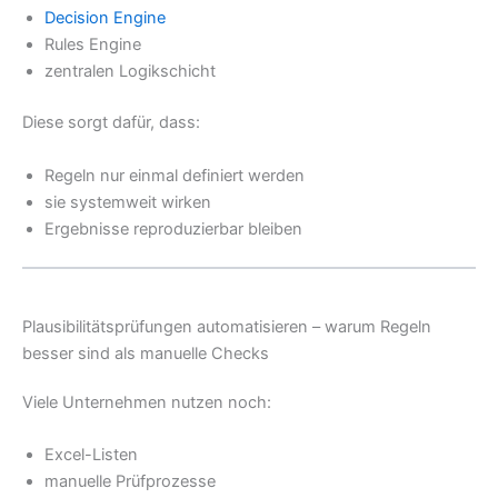
Decision Engine
Rules Engine
zentralen Logikschicht
Diese sorgt dafür, dass:
Regeln nur einmal definiert werden
sie systemweit wirken
Ergebnisse reproduzierbar bleiben
Plausibilitätsprüfungen automatisieren – warum Regeln
besser sind als manuelle Checks
Viele Unternehmen nutzen noch:
Excel-Listen
manuelle Prüfprozesse