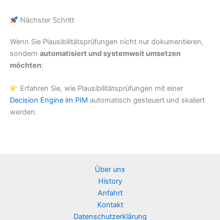
Nächster Schritt
Wenn Sie Plausibilitätsprüfungen nicht nur dokumentieren,
sondern
automatisiert und systemweit umsetzen
möchten
:
Erfahren Sie, wie Plausibilitätsprüfungen mit einer
Decision Engine im PIM
automatisch gesteuert und skaliert
werden.
Über uns
History
Anfahrt
Kontakt
Datenschutzerklärung