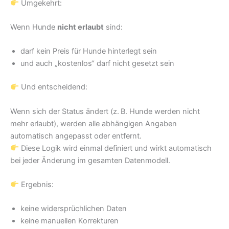
Umgekehrt:
Wenn Hunde
nicht erlaubt
sind:
darf kein Preis für Hunde hinterlegt sein
und auch „kostenlos“ darf nicht gesetzt sein
Und entscheidend:
Wenn sich der Status ändert (z. B. Hunde werden nicht
mehr erlaubt), werden alle abhängigen Angaben
automatisch angepasst oder entfernt.
Diese Logik wird einmal definiert und wirkt automatisch
bei jeder Änderung im gesamten Datenmodell.
Ergebnis:
keine widersprüchlichen Daten
keine manuellen Korrekturen