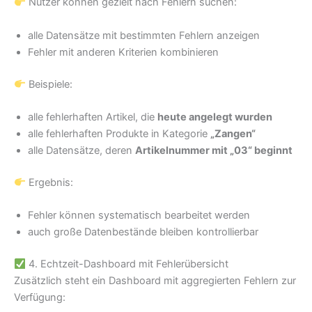
Nutzer können gezielt nach Fehlern suchen:
alle Datensätze mit bestimmten Fehlern anzeigen
Fehler mit anderen Kriterien kombinieren
Beispiele:
alle fehlerhaften Artikel, die
heute angelegt wurden
alle fehlerhaften Produkte in Kategorie
„Zangen“
alle Datensätze, deren
Artikelnummer mit „03“ beginnt
Ergebnis:
Fehler können systematisch bearbeitet werden
auch große Datenbestände bleiben kontrollierbar
4. Echtzeit-Dashboard mit Fehlerübersicht
Zusätzlich steht ein Dashboard mit aggregierten Fehlern zur
Verfügung: