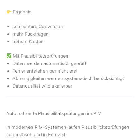
Ergebnis:
schlechtere Conversion
mehr Rückfragen
höhere Kosten
Mit Plausibilitätsprüfungen:
Daten werden automatisch geprüft
Fehler entstehen gar nicht erst
Abhängigkeiten werden systematisch berücksichtigt
Datenqualität wird skalierbar
Automatisierte Plausibilitätsprüfungen im PIM
In modernen PIM-Systemen laufen Plausibilitätsprüfungen
automatisch und in Echtzeit: