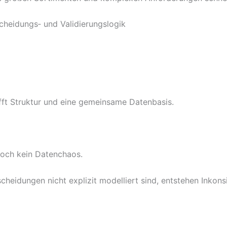
cheidungs‑ und Validierungslogik
fft Struktur und eine gemeinsame Datenbasis.
noch kein Datenchaos.
idungen nicht explizit modelliert sind, entstehen Inkonsi