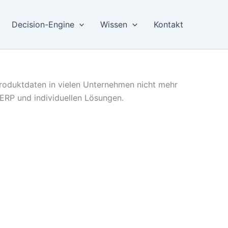
Decision-Engine
Wissen
Kontakt
Produktdaten in vielen Unternehmen nicht mehr
 ERP und individuellen Lösungen.