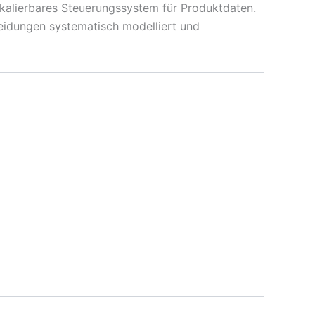
kalierbares Steuerungssystem für Produktdaten.
heidungen systematisch modelliert und