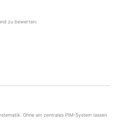
und zu bewerten:
Systematik. Ohne ein zentrales PIM-System lassen