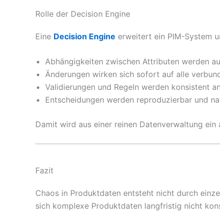
Rolle der Decision Engine
Eine
Decision Engine
erweitert ein PIM-System u
Abhängigkeiten zwischen Attributen werden au
Änderungen wirken sich sofort auf alle verbu
Validierungen und Regeln werden konsistent 
Entscheidungen werden reproduzierbar und na
Damit wird aus einer reinen Datenverwaltung ein
Fazit
Chaos in Produktdaten entsteht nicht durch einze
sich komplexe Produktdaten langfristig nicht kons