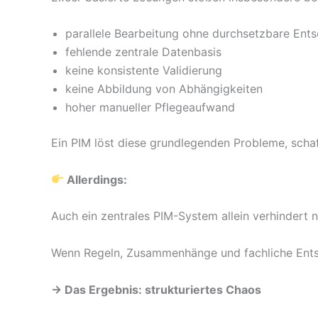
parallele Bearbeitung ohne durchsetzbare Ents
fehlende zentrale Datenbasis
keine konsistente Validierung
keine Abbildung von Abhängigkeiten
hoher manueller Pflegeaufwand
Ein PIM löst diese grundlegenden Probleme, scha
Allerdings:
Auch ein zentrales PIM-System allein verhindert 
Wenn Regeln, Zusammenhänge und fachliche Entsche
→ Das Ergebnis: strukturiertes Chaos