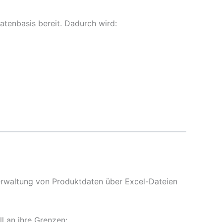
atenbasis bereit. Dadurch wird:
Verwaltung von Produktdaten über Excel-Dateien
 an ihre Grenzen: