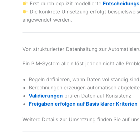
Erst durch explizit modellierte
Entscheidungs
Die konkrete Umsetzung erfolgt beispielswei
angewendet werden.
Von strukturierter Datenhaltung zur Automatisier
Ein PIM-System allein löst jedoch nicht alle Prob
Regeln definieren, wann Daten vollständig sind
Berechnungen erzeugen automatisch abgeleite
Validierungen
prüfen Daten auf Konsistenz
Freigaben erfolgen auf Basis klarer Kriterien
Weitere Details zur Umsetzung finden Sie auf uns