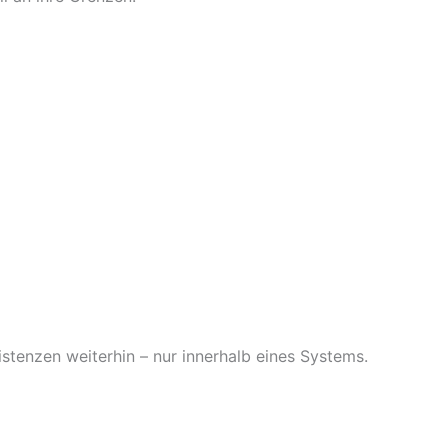
stenzen weiterhin – nur innerhalb eines Systems.