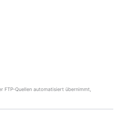
er FTP-Quellen automatisiert übernimmt,