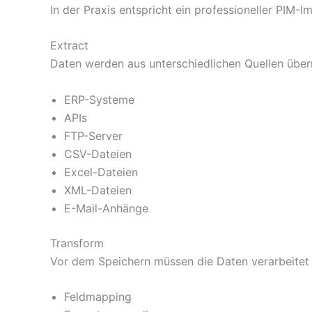
In der Praxis entspricht ein professioneller PIM-
Extract
Daten werden aus unterschiedlichen Quellen üb
ERP-Systeme
APIs
FTP-Server
CSV-Dateien
Excel-Dateien
XML-Dateien
E-Mail-Anhänge
Transform
Vor dem Speichern müssen die Daten verarbeitet
Feldmapping