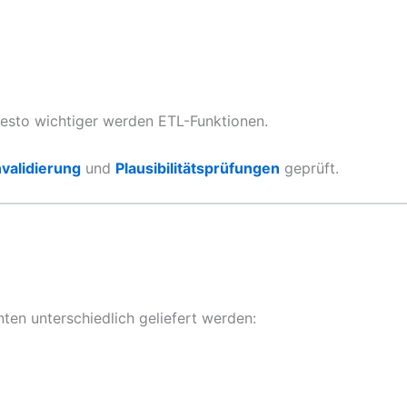
desto wichtiger werden ETL-Funktionen.
validierung
und
Plausibilitätsprüfungen
geprüft.
ten unterschiedlich geliefert werden: