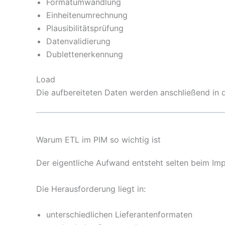
Formatumwandlung
Einheitenumrechnung
Plausibilitätsprüfung
Datenvalidierung
Dublettenerkennung
Load
Die aufbereiteten Daten werden anschließend in
Warum ETL im PIM so wichtig ist
Der eigentliche Aufwand entsteht selten beim Imp
Die Herausforderung liegt in:
unterschiedlichen Lieferantenformaten