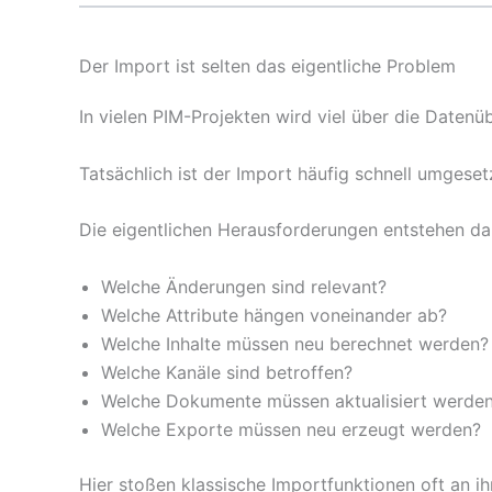
Der Import ist selten das eigentliche Problem
In vielen PIM-Projekten wird viel über die Date
Tatsächlich ist der Import häufig schnell umgeset
Die eigentlichen Herausforderungen entstehen da
Welche Änderungen sind relevant?
Welche Attribute hängen voneinander ab?
Welche Inhalte müssen neu berechnet werden?
Welche Kanäle sind betroffen?
Welche Dokumente müssen aktualisiert werde
Welche Exporte müssen neu erzeugt werden?
Hier stoßen klassische Importfunktionen oft an i