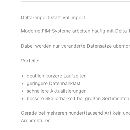
Delta-Import statt Vollimport
Moderne PIM-Systeme arbeiten häufig mit Delta-
Dabei werden nur veränderte Datensätze übern
Vorteile:
deutlich kürzere Laufzeiten
geringere Datenbanklast
schnellere Aktualisierungen
bessere Skalierbarkeit bei großen Sortimenten
Gerade bei mehreren hunderttausend Artikeln und 
Architekturen.