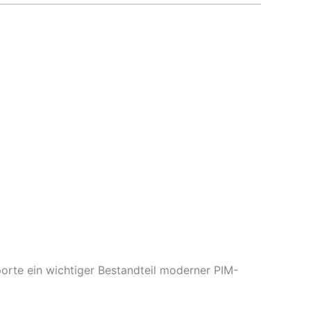
orte ein wichtiger Bestandteil moderner PIM-