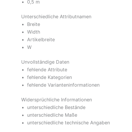
0,5 m
Unterschiedliche Attributnamen
Breite
Width
Artikelbreite
W
Unvollständige Daten
fehlende Attribute
fehlende Kategorien
fehlende Varianteninformationen
Widersprüchliche Informationen
unterschiedliche Bestände
unterschiedliche Maße
unterschiedliche technische Angaben