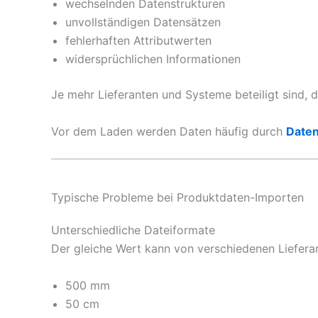
wechselnden Datenstrukturen
unvollständigen Datensätzen
fehlerhaften Attributwerten
widersprüchlichen Informationen
Je mehr Lieferanten und Systeme beteiligt sind, 
Vor dem Laden werden Daten häufig durch
Daten
Typische Probleme bei Produktdaten-Importen
Unterschiedliche Dateiformate
Der gleiche Wert kann von verschiedenen Lieferan
500 mm
50 cm