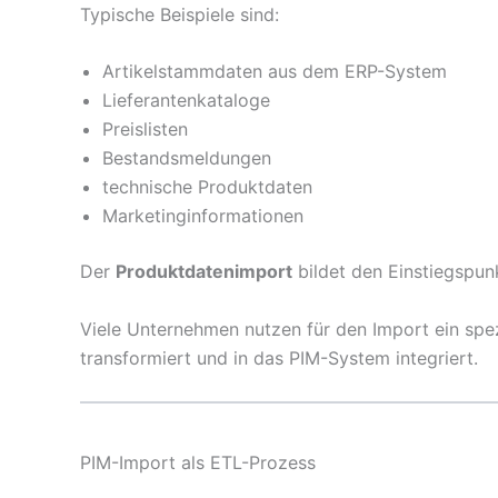
Typische Beispiele sind:
Artikelstammdaten aus dem ERP-System
Lieferantenkataloge
Preislisten
Bestandsmeldungen
technische Produktdaten
Marketinginformationen
Der
Produktdatenimport
bildet den Einstiegspun
Viele Unternehmen nutzen für den Import ein spe
transformiert und in das PIM-System integriert.
PIM-Import als ETL-Prozess