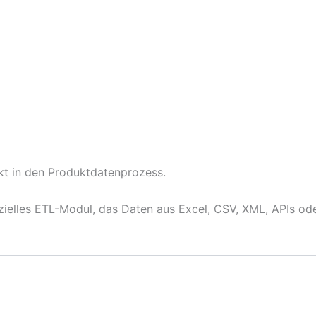
kt in den Produktdatenprozess.
zielles ETL-Modul, das Daten aus Excel, CSV, XML, APIs od