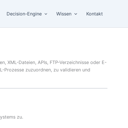
Decision-Engine
Wissen
Kontakt
en, XML-Dateien, APIs, FTP-Verzeichnisse oder E-
TL-Prozesse zuzuordnen, zu validieren und
ystems zu.