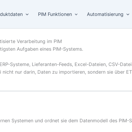
duktdaten
PIM Funktionen
Automatisierung
isierte Verarbeitung im PIM
tigsten Aufgaben eines PIM-Systems.
ERP-Systeme, Lieferanten-Feeds, Excel-Dateien, CSV-Datei
nicht nur darin, Daten zu importieren, sondern sie über E
ernen Systemen und ordnet sie dem Datenmodell des PIM-S