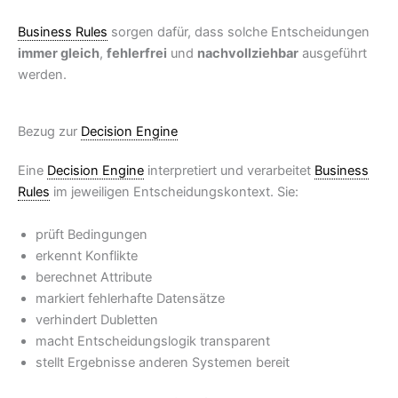
Business Rules
sorgen dafür, dass solche Entscheidungen
immer gleich
,
fehlerfrei
und
nachvollziehbar
ausgeführt
werden.
Bezug zur
Decision Engine
Eine
Decision Engine
interpretiert und verarbeitet
Business
Rules
im jeweiligen Entscheidungskontext. Sie:
prüft Bedingungen
erkennt Konflikte
berechnet Attribute
markiert fehlerhafte Datensätze
verhindert Dubletten
macht Entscheidungslogik transparent
stellt Ergebnisse anderen Systemen bereit