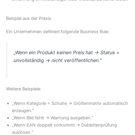
Beispiel aus der Praxis
Ein Unternehmen definiert folgende Business Rule:
„Wenn ein Produkt keinen Preis hat → Status =
unvollständig → nicht veröffentlichen.“
Weitere Beispiele:
„Wenn Kategorie = Schuhe → Größenmatrix automatisch
erzeugen.“
„Wenn Bild fehlt → Warnung ausgeben.“
„Wenn EAN doppelt vorkommt → Dublettenprüfung
auslösen.“