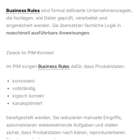
Business Rules
sind formal definierte Unternehmensregeln,
die festlegen, wie Daten geprüft, verarbeitet und
angereichert werden. Sie übersetzen fachliche Logik in
maschinell ausführbare Anweisungen
.
Zweck im PIM‑Kontext
Im PIM sorgen
Business Rules
dafür, dass Produktdaten:
konsistent
vollständig
logisch korrekt
kanaloptimiert
bereitgestellt werden. Sie reduzieren manuelle Eingriffe,
automatisieren wiederkehrende Aufgaben und stellen
sicher, dass Produktdaten nach klaren, reproduzierbaren