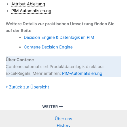
Attribut‑Ableitung
PIM Automatisierung
Weitere Details zur praktischen Umsetzung finden Sie
auf der Seite
Decision Engine & Datenlogik im PIM
Contene Decision Engine
Über Contene
Contene automatisiert Produktdatenlogik direkt aus
Excel‑Regeln. Mehr erfahren:
PIM‑Automatisierung
« Zurück zur Übersicht
WEITER
Über uns
History