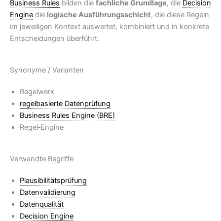
Business Rules
bilden die
fachliche Grundlage
, die
Decision
Engine
die
logische Ausführungsschicht
, die diese Regeln
im jeweiligen Kontext auswertet, kombiniert und in konkrete
Entscheidungen überführt.
Synonyme / Varianten
Regelwerk
regelbasierte Datenprüfung
Business Rules Engine (BRE)
Regel‑Engine
Verwandte Begriffe
Plausibilitätsprüfung
Datenvalidierung
Datenqualität
Decision Engine