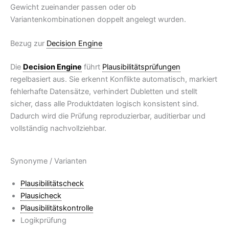
Gewicht zueinander passen oder ob
Variantenkombinationen doppelt angelegt wurden.
Bezug zur
Decision Engine
Die
Decision Engine
führt
Plausibilitätsprüfungen
regelbasiert aus. Sie erkennt Konflikte automatisch, markiert
fehlerhafte Datensätze, verhindert Dubletten und stellt
sicher, dass alle Produktdaten logisch konsistent sind.
Dadurch wird die Prüfung reproduzierbar, auditierbar und
vollständig nachvollziehbar.
Synonyme / Varianten
Plausibilitätscheck
Plausicheck
Plausibilitätskontrolle
Logikprüfung