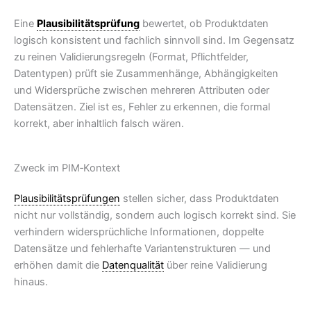
Eine
Plausibilitätsprüfung
bewertet, ob Produktdaten
logisch konsistent und fachlich sinnvoll sind. Im Gegensatz
zu reinen Validierungsregeln (Format, Pflichtfelder,
Datentypen) prüft sie Zusammenhänge, Abhängigkeiten
und Widersprüche zwischen mehreren Attributen oder
Datensätzen. Ziel ist es, Fehler zu erkennen, die formal
korrekt, aber inhaltlich falsch wären.
Zweck im PIM‑Kontext
Plausibilitätsprüfungen
stellen sicher, dass Produktdaten
nicht nur vollständig, sondern auch logisch korrekt sind. Sie
verhindern widersprüchliche Informationen, doppelte
Datensätze und fehlerhafte Variantenstrukturen — und
erhöhen damit die
Datenqualität
über reine Validierung
hinaus.