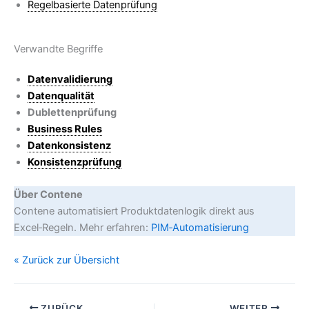
Regelbasierte Datenprüfung
Verwandte Begriffe
Datenvalidierung
Datenqualität
Dublettenprüfung
Business Rules
Datenkonsistenz
Konsistenzprüfung
Über Contene
Contene automatisiert Produktdatenlogik direkt aus
Excel‑Regeln. Mehr erfahren:
PIM‑Automatisierung
« Zurück zur Übersicht
ZURÜCK
WEITER