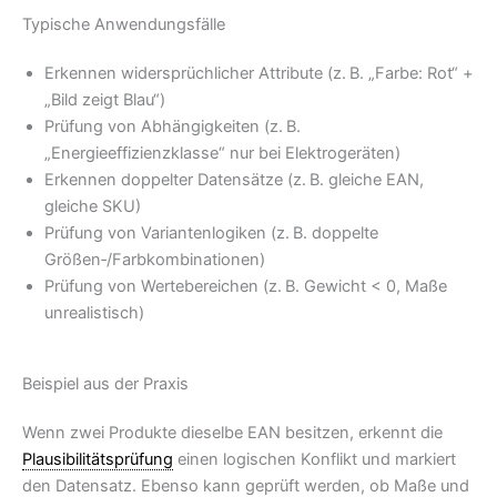
Typische Anwendungsfälle
Erkennen widersprüchlicher Attribute (z. B. „Farbe: Rot“ +
„Bild zeigt Blau“)
Prüfung von Abhängigkeiten (z. B.
„Energieeffizienzklasse“ nur bei Elektrogeräten)
Erkennen doppelter Datensätze (z. B. gleiche EAN,
gleiche SKU)
Prüfung von Variantenlogiken (z. B. doppelte
Größen‑/Farbkombinationen)
Prüfung von Wertebereichen (z. B. Gewicht < 0, Maße
unrealistisch)
Beispiel aus der Praxis
Wenn zwei Produkte dieselbe EAN besitzen, erkennt die
Plausibilitätsprüfung
einen logischen Konflikt und markiert
den Datensatz. Ebenso kann geprüft werden, ob Maße und