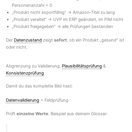
Personenanzahl = 0
„Produkt nicht exportfähig“ → Amazon‑Titel zu lang
„Produkt veraltet“ → UVP im ERP geändert, im PIM nicht
„Produkt freigegeben“ → alle Prüfungen bestanden
Der
Datenzustand
zeigt
sofort
, ob ein Produkt „gesund“ ist
oder nicht.
Abgrenzung zu Validierung,
Plausibilitätsprüfung
&
Konsistenzprüfung
Damit du das komplette Bild hast:
Datenvalidierung
= Feldprüfung
Prüft
einzelne Werte
. Beispiel aus deinem Glossar: