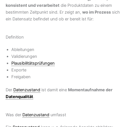
konsistent und verarbeitet
die Produktdaten zu einem
bestimmten Zeitpunkt sind. Er zeigt an,
wo im Prozess
sich
ein Datensatz befindet und ob er bereit ist für:
Definition
Ableitungen
Validierungen
Plausibilitätsprüfungen
Exporte
Freigaben
Der
Datenzustand
ist damit eine
Momentaufnahme der
Datenqualität
.
Was der
Datenzustand
umfasst