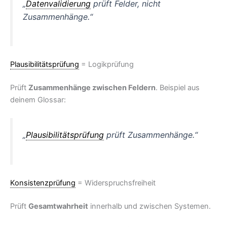
„
Datenvalidierung
prüft Felder, nicht
Zusammenhänge.“
Plausibilitätsprüfung
= Logikprüfung
Prüft
Zusammenhänge zwischen Feldern
. Beispiel aus
deinem Glossar:
„
Plausibilitätsprüfung
prüft Zusammenhänge.“
Konsistenzprüfung
= Widerspruchsfreiheit
Prüft
Gesamtwahrheit
innerhalb und zwischen Systemen.