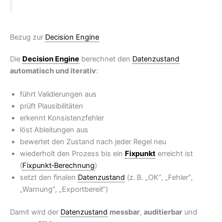
Bezug zur
Decision Engine
Die
Decision Engine
berechnet den
Datenzustand
automatisch und iterativ
:
führt Validierungen aus
prüft Plausibilitäten
erkennt Konsistenzfehler
löst Ableitungen aus
bewertet den Zustand nach jeder Regel neu
wiederholt den Prozess bis ein
Fixpunkt
erreicht ist
(
Fixpunkt‑Berechnung
)
setzt den finalen
Datenzustand
(z. B. „OK“, „Fehler“,
„Warnung“, „Exportbereit“)
Damit wird der
Datenzustand
messbar
,
auditierbar
und