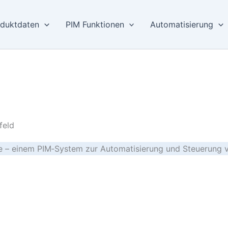
duktdaten
PIM Funktionen
Automatisierung
feld
ne – einem PIM‑System zur Automatisierung und Steuerung 