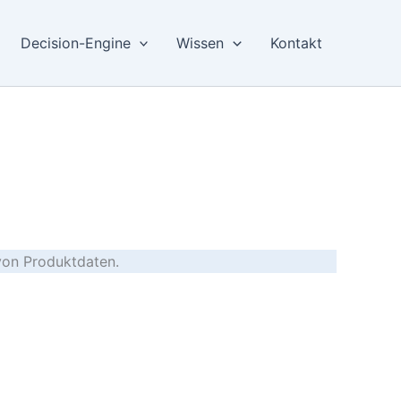
Decision-Engine
Wissen
Kontakt
von Produktdaten.