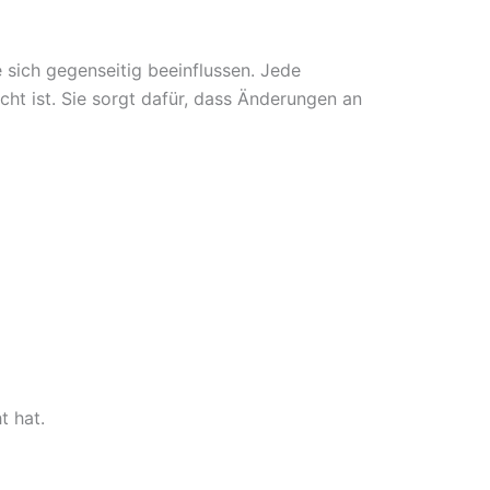
 sich gegenseitig beeinflussen. Jede
icht ist. Sie sorgt dafür, dass Änderungen an
t hat.