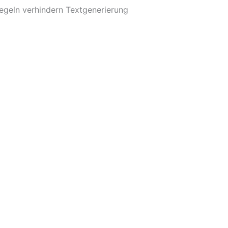
egeln verhindern Textgenerierung