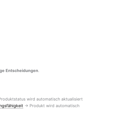
ige Entscheidungen
.
Produktstatus wird automatisch aktualisiert
ngsfähigkeit
→ Produkt wird automatisch